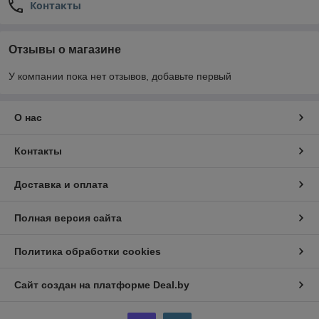
Контакты
Отзывы о магазине
У компании пока нет отзывов, добавьте первый
О нас
Контакты
Доставка и оплата
Полная версия сайта
Политика обработки cookies
Сайт создан на платформе Deal.by