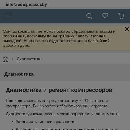
info@compressor.by
Сейчас компания не может быстро обрабатывать заказы и
сообщения, поскольку по ее графику работы сегодня
выходной. Ваша заявка будет обработана в ближайший
рабочий день.
Диагностика
Диагностика
Диагностика и ремонт компрессоров
Проводя своевременную диагностику и ТО винтового
компрессора, Вы сможете избежать замены агрегата.
Диагностируя компрессор можно определить три момента:
Установить тип неисправности.
Распознать уровень износа комплектующих агрегата.