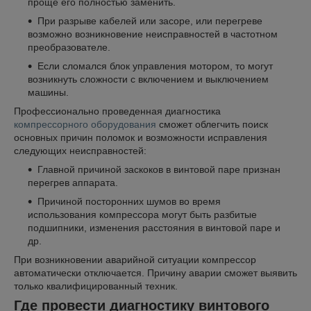
проще его полностью заменить.
При разрыве кабелей или засоре, или перегреве
возможно возникновение неисправностей в частотном
преобразователе.
Если сломался блок управления мотором, то могут
возникнуть сложности с включением и выключением
машины.
Профессионально проведенная диагностика
компрессорного оборудования
сможет облегчить поиск
основных причин поломок и возможности исправления
следующих неисправностей:
Главной причиной заскоков в винтовой паре признан
перегрев аппарата.
Причиной посторонних шумов во время
использования компрессора могут быть разбитые
подшипники, изменения расстояния в винтовой паре и
др.
При возникновении аварийной ситуации компрессор
автоматически отключается. Причину аварии сможет выявить
только квалифицированный техник.
Где провести диагностику винтового