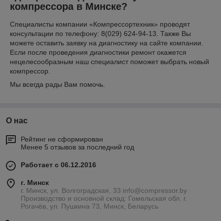
компрессора в Минске?
Специалисты компании «Компрессортехник» проводят
консультации по телефону: 8(029) 624-94-13. Также Вы
можете оставить заявку на диагностику на сайте компании.
Если после проведения диагностики ремонт окажется
нецелесообразным наш специалист поможет выбрать новый
компрессор.
Мы всегда рады Вам помочь.
О нас
Рейтинг не сформирован
Менее 5 отзывов за последний год
Работает с 06.12.2016
г. Минск
г. Минск, ул. Волгоградская, 33 info@compressor.by
Производство и основной склад: Гомельская обл. г.
Рогачёв, ул. Пушкина 73, Минск, Беларусь