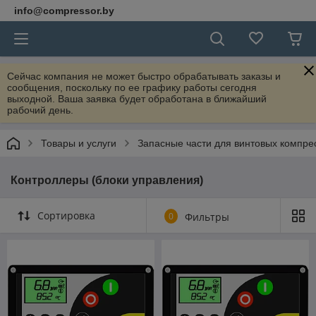
info@compressor.by
Сейчас компания не может быстро обрабатывать заказы и
сообщения, поскольку по ее графику работы сегодня
выходной. Ваша заявка будет обработана в ближайший
рабочий день.
Товары и услуги
Запасные части для винтовых компре
Контроллеры (блоки управления)
Сортировка
0
Фильтры