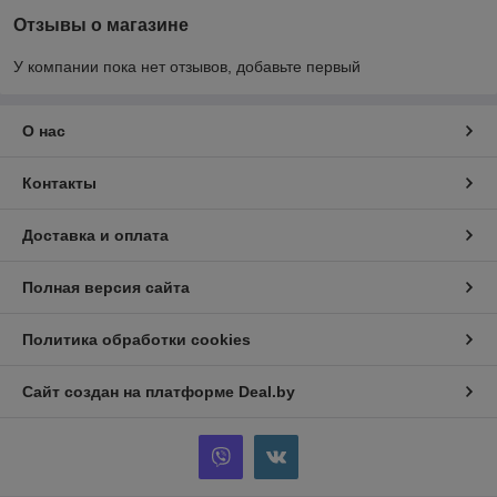
Отзывы о магазине
У компании пока нет отзывов, добавьте первый
О нас
Контакты
Доставка и оплата
Полная версия сайта
Политика обработки cookies
Сайт создан на платформе Deal.by