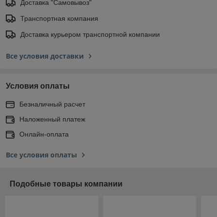
Доставка "Самовывоз"
Транспортная компания
Доставка курьером транспортной компании
Все условия доставки
Условия оплаты
Безналичный расчет
Наложенный платеж
Онлайн-оплата
Все условия оплаты
Подобные товары компании