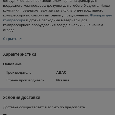
сотрудничества с производителем, цена на фильтр для
воздушного компрессора доступна для любого бюджета. Наша
компания предлагает вам заказать фильтр для воздушного
компрессора по самому выгодному предложению.
Фильтры для
компрессора
и другие расходные материалы для
компрессорного оборудования всегда в наличии на нашем
складе.
Скрыть
Характеристики
Основные
Производитель
ABAC
Страна производитель
Италия
Условия доставки
Доставка осуществляется только по предоплате.