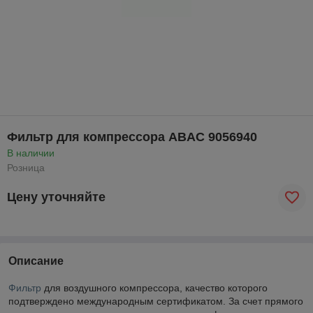
Фильтр для компрессора ABAC 9056940
В наличии
Розница
Цену уточняйте
Описание
Фильтр
для воздушного компрессора, качество которого
подтверждено международным сертификатом. За счет прямого