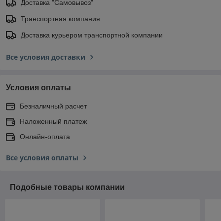
Доставка "Самовывоз"
Транспортная компания
Доставка курьером транспортной компании
Все условия доставки
Условия оплаты
Безналичный расчет
Наложенный платеж
Онлайн-оплата
Все условия оплаты
Подобные товары компании