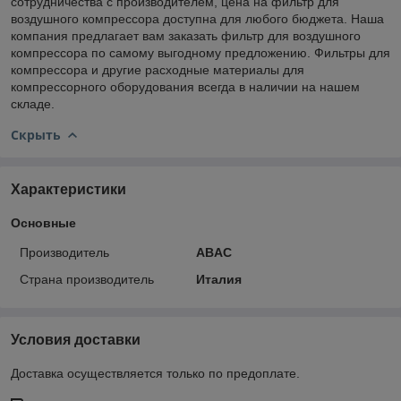
сотрудничества с производителем, цена на фильтр для
воздушного компрессора доступна для любого бюджета. Наша
компания предлагает вам заказать фильтр для воздушного
компрессора по самому выгодному предложению. Фильтры для
компрессора и другие расходные материалы для
компрессорного оборудования всегда в наличии на нашем
складе.
Скрыть
Характеристики
Основные
Производитель
ABAC
Страна производитель
Италия
Условия доставки
Доставка осуществляется только по предоплате.