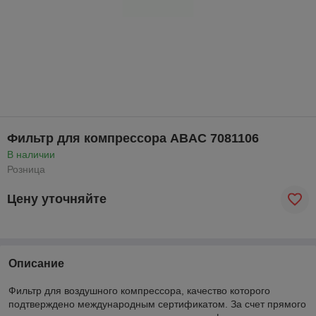
Фильтр для компрессора ABAC 7081106
В наличии
Розница
Цену уточняйте
Описание
Фильтр для воздушного компрессора, качество которого
подтверждено международным сертификатом. За счет прямого