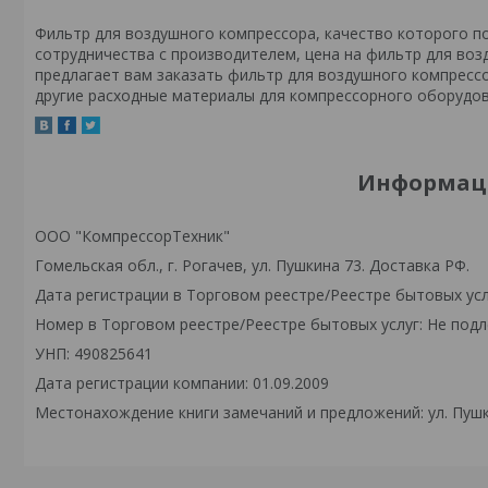
Фильтр для воздушного компрессора, качество которого 
сотрудничества с производителем, цена на фильтр для во
предлагает вам заказать фильтр для воздушного компресс
другие расходные материалы для компрессорного оборудова
Информаци
ООО "КомпрессорТехник"
Гомельская обл., г. Рогачев, ул. Пушкина 73. Доставка РФ.
Дата регистрации в Торговом реестре/Реестре бытовых усл
Номер в Торговом реестре/Реестре бытовых услуг: Не подл
УНП: 490825641
Дата регистрации компании: 01.09.2009
Местонахождение книги замечаний и предложений: ул. Пушк