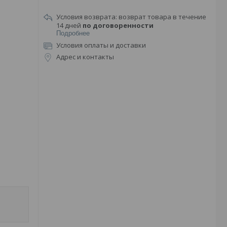
возврат товара в течение
14 дней
по договоренности
Подробнее
Условия оплаты и доставки
Адрес и контакты