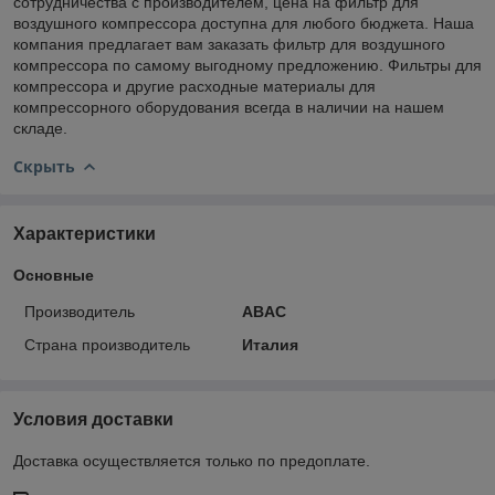
сотрудничества с производителем, цена на фильтр для
воздушного компрессора доступна для любого бюджета. Наша
компания предлагает вам заказать фильтр для воздушного
компрессора по самому выгодному предложению. Фильтры для
компрессора и другие расходные материалы для
компрессорного оборудования всегда в наличии на нашем
складе.
Скрыть
Характеристики
Основные
Производитель
ABAC
Страна производитель
Италия
Условия доставки
Доставка осуществляется только по предоплате.