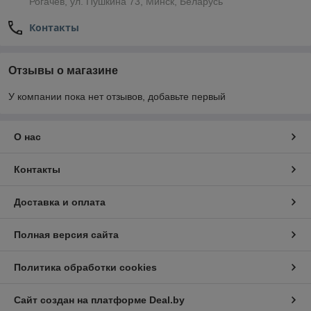
Рогачёв, ул. Пушкина 73, Минск, Беларусь
Контакты
Отзывы о магазине
У компании пока нет отзывов, добавьте первый
О нас
Контакты
Доставка и оплата
Полная версия сайта
Политика обработки cookies
Сайт создан на платформе Deal.by