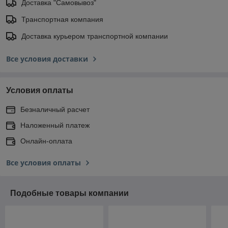
Доставка "Самовывоз"
Транспортная компания
Доставка курьером транспортной компании
Все условия доставки
Условия оплаты
Безналичный расчет
Наложенный платеж
Онлайн-оплата
Все условия оплаты
Подобные товары компании