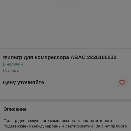
Фильтр для компрессора ABAC 2236106030
В наличии
Розница
Цену уточняйте
Описание
Фильтр для воздушного компрессора, качество которого
подтверждено международным сертификатом. За счет прямого