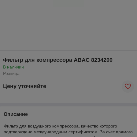
Фильтр для компрессора ABAC 8234200
В наличии
Розница
Цену уточняйте
Описание
Фильтр для воздушного компрессора, качество которого
подтверждено международным сертификатом. За счет прямого