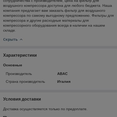
сотрудничества с производителем, цена на фильтр для
воздушного компрессора доступна для любого бюджета. Наша
компания предлагает вам заказать фильтр для воздушного
компрессора по самому выгодному предложению. Фильтры для
компрессора и другие расходные материалы для
компрессорного оборудования всегда в наличии на нашем
складе.
Скрыть
Характеристики
Основные
Производитель
ABAC
Страна производитель
Италия
Условия доставки
Доставка осуществляется только по предоплате.