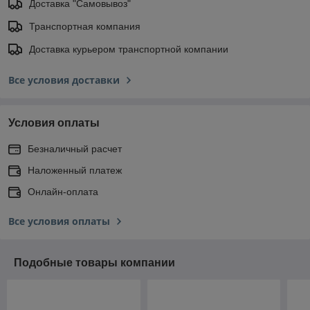
Доставка "Самовывоз"
Транспортная компания
Доставка курьером транспортной компании
Все условия доставки
Условия оплаты
Безналичный расчет
Наложенный платеж
Онлайн-оплата
Все условия оплаты
Подобные товары компании