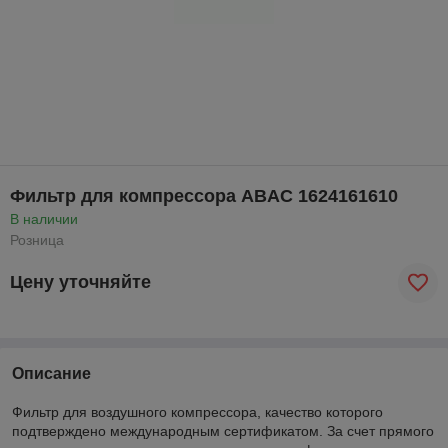
Фильтр для компрессора ABAC 1624161610
В наличии
Розница
Цену уточняйте
Описание
Фильтр для воздушного компрессора, качество которого
подтверждено международным сертификатом. За счет прямого