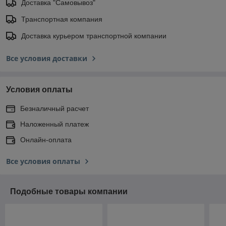
Доставка "Самовывоз"
Транспортная компания
Доставка курьером транспортной компании
Все условия доставки
Условия оплаты
Безналичный расчет
Наложенный платеж
Онлайн-оплата
Все условия оплаты
Подобные товары компании