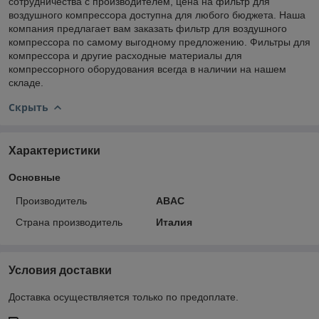
сотрудничества с производителем, цена на фильтр для
воздушного компрессора доступна для любого бюджета. Наша
компания предлагает вам заказать фильтр для воздушного
компрессора по самому выгодному предложению. Фильтры для
компрессора и другие расходные материалы для
компрессорного оборудования всегда в наличии на нашем
складе.
Скрыть
Характеристики
Основные
Производитель
ABAC
Страна производитель
Италия
Условия доставки
Доставка осуществляется только по предоплате.