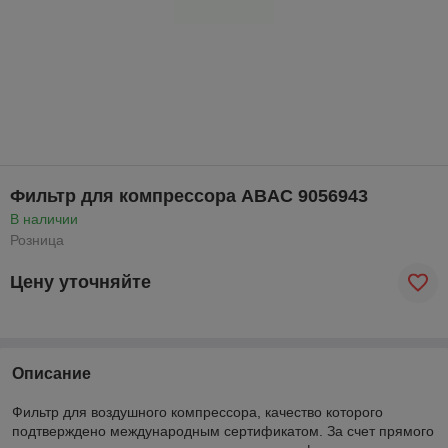
Фильтр для компрессора ABAC 9056943
В наличии
Розница
Цену уточняйте
Описание
Фильтр для воздушного компрессора, качество которого
подтверждено международным сертификатом. За счет прямого