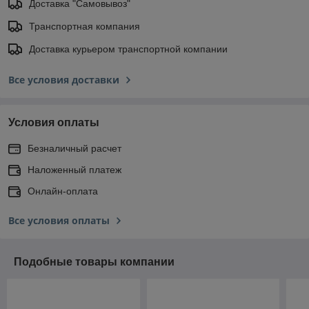
Доставка "Самовывоз"
Транспортная компания
Доставка курьером транспортной компании
Все условия доставки
Условия оплаты
Безналичный расчет
Наложенный платеж
Онлайн-оплата
Все условия оплаты
Подобные товары компании