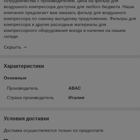
сотрудничества с производителем, цена на фильтр для
воздушного компрессора доступна для любого бюджета. Наша
компания предлагает вам заказать фильтр для воздушного
компрессора по самому выгодному предложению. Фильтры для
компрессора и другие расходные материалы для
компрессорного оборудования всегда в наличии на нашем
складе.
Скрыть
Характеристики
Основные
Производитель
ABAC
Страна производитель
Италия
Условия доставки
Доставка осуществляется только по предоплате.