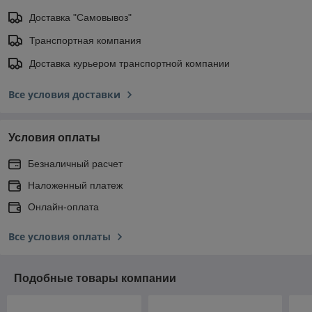
Доставка "Самовывоз"
Транспортная компания
Доставка курьером транспортной компании
Все условия доставки
Условия оплаты
Безналичный расчет
Наложенный платеж
Онлайн-оплата
Все условия оплаты
Подобные товары компании