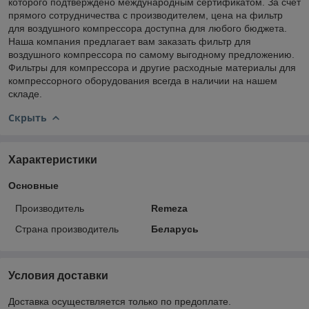
которого подтверждено международным сертификатом. За счет
прямого сотрудничества с производителем, цена на фильтр
для воздушного компрессора доступна для любого бюджета.
Наша компания предлагает вам заказать фильтр для
воздушного компрессора по самому выгодному предложению.
Фильтры для компрессора и другие расходные материалы для
компрессорного оборудования всегда в наличии на нашем
складе.
Скрыть
Характеристики
Основные
Производитель
Remeza
Страна производитель
Беларусь
Условия доставки
Доставка осуществляется только по предоплате.