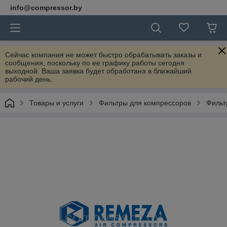
info@compressor.by
Сейчас компания не может быстро обрабатывать заказы и
сообщения, поскольку по ее графику работы сегодня
выходной. Ваша заявка будет обработана в ближайший
рабочий день.
Товары и услуги
Фильтры для компрессоров
Фильт