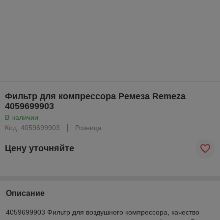
Фильтр для компрессора Ремеза Remeza
4059699903
В наличии
Код: 4059699903
Розница
Цену уточняйте
Описание
4059699903 Фильтр для воздушного компрессора, качество