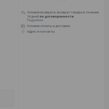
возврат товара в течение
14 дней
по договоренности
Подробнее
Условия оплаты и доставки
Адрес и контакты