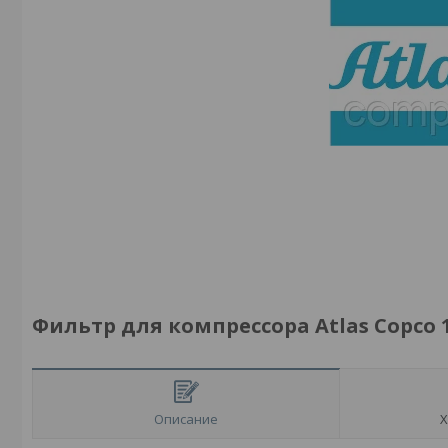
Фильтр для компрессора Atlas Copco 1
Описание
Х