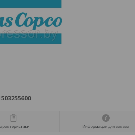
503255600
арактеристики
Информация для заказа