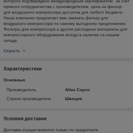
которого подтверждено международным сертификатом. За счет
прямого сотрудничества с производителем, цена на фильтр
для воздушного компрессора доступна для любого бюджета.
Наша компания предлагает вам заказать фильтр для
воздушного компрессора по самому выгодному предложению.
Фильтры для компрессора и другие расходные материалы для
компрессорного оборудования всегда в наличии на нашем
складе.
Скрыть
Характеристики
Основные
Производитель
Atlas Copco
Страна производитель
Швеция
Условия доставки
Доставка осуществляется только по предоплате.