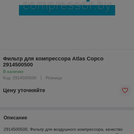
Фильтр для компрессора Atlas Copco
2914500500
В наличии
Код: 2914500500
Розница
Цену уточняйте
Описание
2914500500, Фильтр для воздушного компрессора, качество