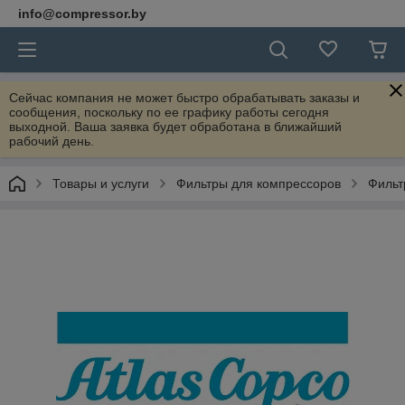
info@compressor.by
Сейчас компания не может быстро обрабатывать заказы и
сообщения, поскольку по ее графику работы сегодня
выходной. Ваша заявка будет обработана в ближайший
рабочий день.
Товары и услуги
Фильтры для компрессоров
Фильт