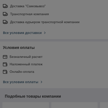
Доставка "Самовывоз"
Транспортная компания
Доставка курьером транспортной компании
Все условия доставки
Условия оплаты
Безналичный расчет
Наложенный платеж
Онлайн-оплата
Все условия оплаты
Подобные товары компании