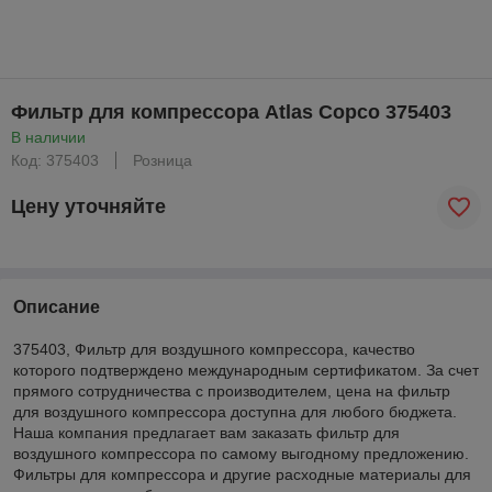
Фильтр для компрессора Atlas Copco 375403
В наличии
Код: 375403
Розница
Цену уточняйте
Описание
375403, Фильтр для воздушного компрессора, качество
которого подтверждено международным сертификатом. За счет
прямого сотрудничества с производителем, цена на фильтр
для воздушного компрессора доступна для любого бюджета.
Наша компания предлагает вам заказать фильтр для
воздушного компрессора по самому выгодному предложению.
Фильтры для компрессора и другие расходные материалы для