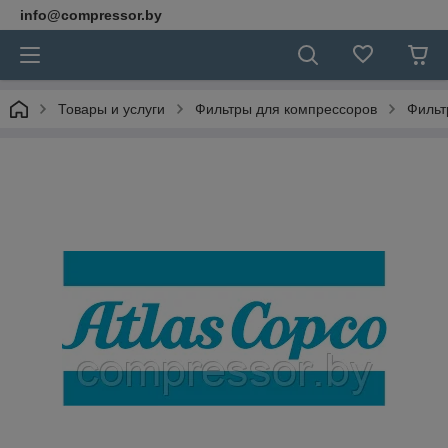
info@compressor.by
Товары и услуги
Фильтры для компрессоров
Фильт