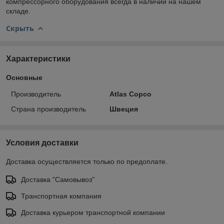
компрессорного оборудования всегда в наличии на нашем
складе.
Скрыть
Характеристики
Основные
Производитель
Atlas Copco
Страна производитель
Швеция
Условия доставки
Доставка осуществляется только по предоплате.
Доставка "Самовывоз"
Транспортная компания
Доставка курьером транспортной компании