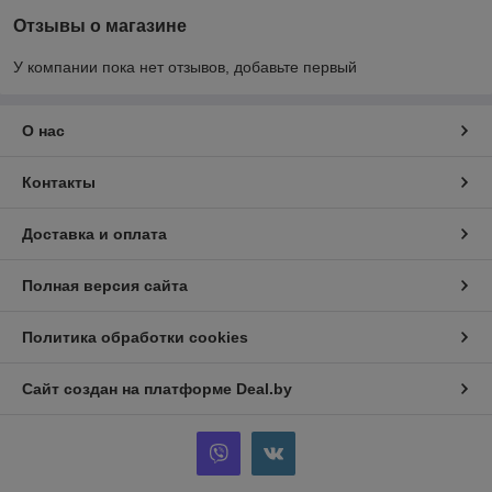
Отзывы о магазине
У компании пока нет отзывов, добавьте первый
О нас
Контакты
Доставка и оплата
Полная версия сайта
Политика обработки cookies
Сайт создан на платформе Deal.by