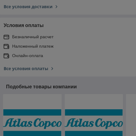
Все условия доставки
Условия оплаты
Безналичный расчет
Наложенный платеж
Онлайн-оплата
Все условия оплаты
Подобные товары компании