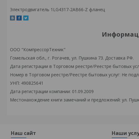
Электродвигатель 1LG4317-2AB66-Z фланец
Информаци
ООО "КомпрессорТехник"
Гомельская обл., г. Рогачев, ул. Пушкина 73. Доставка РФ.
Дата регистрации в Торговом реестре/Реестре бытовых усл
Номер в Торговом реестре/Реестре бытовых услуг: Не подл
УНП: 490825641
Дата регистрации компании: 01.09.2009
Местонахождение книги замечаний и предложений: ул. Пушк
Наш сайт
Наши усл