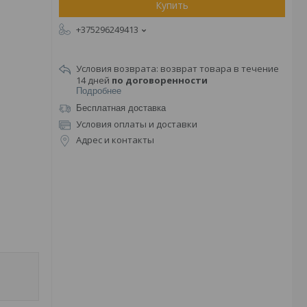
Купить
+375296249413
возврат товара в течение
14 дней
по договоренности
Подробнее
Бесплатная доставка
Условия оплаты и доставки
Адрес и контакты