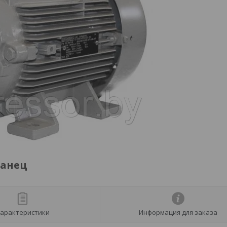
ланец
арактеристики
Информация для заказа