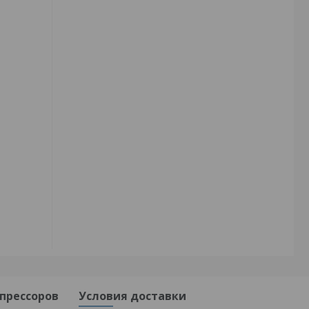
прессоров
Условия доставки