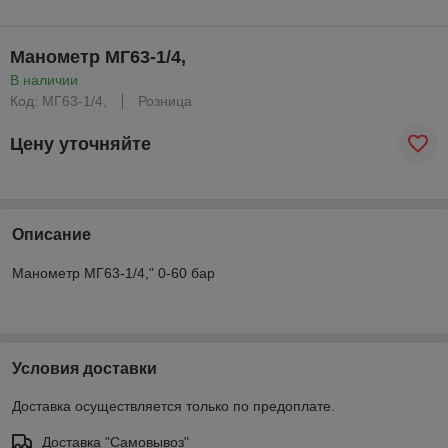
Манометр МГ63-1/4,
В наличии
Код: МГ63-1/4,
Розница
Цену уточняйте
Описание
Манометр МГ63-1/4," 0-60 бар
Условия доставки
Доставка осуществляется только по предоплате.
Доставка "Самовывоз"