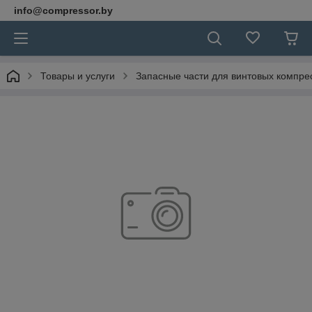
info@compressor.by
Товары и услуги
Запасные части для винтовых компре