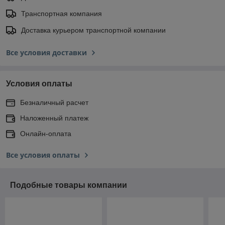
Транспортная компания
Доставка курьером транспортной компании
Все условия доставки
Условия оплаты
Безналичный расчет
Наложенный платеж
Онлайн-оплата
Все условия оплаты
Подобные товары компании