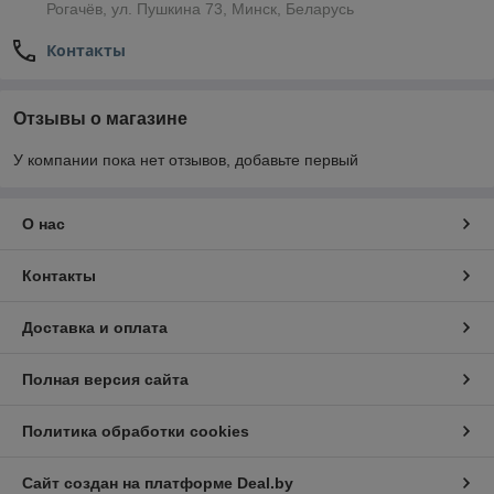
Рогачёв, ул. Пушкина 73, Минск, Беларусь
Контакты
Отзывы о магазине
У компании пока нет отзывов, добавьте первый
О нас
Контакты
Доставка и оплата
Полная версия сайта
Политика обработки cookies
Сайт создан на платформе Deal.by