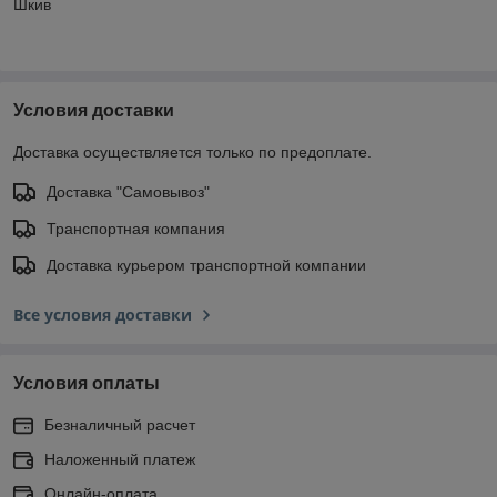
Шкив
Условия доставки
Доставка осуществляется только по предоплате.
Доставка "Самовывоз"
Транспортная компания
Доставка курьером транспортной компании
Все условия доставки
Условия оплаты
Безналичный расчет
Наложенный платеж
Онлайн-оплата