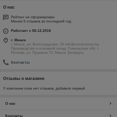
О нас
Рейтинг не сформирован
Менее 5 отзывов за последний год
Работает с 06.12.2016
г. Минск
г. Минск, ул. Волгоградская, 33 info@compressor.by
Производство и основной склад: Гомельская обл. г.
Рогачёв, ул. Пушкина 73, Минск, Беларусь
Контакты
Отзывы о магазине
У компании пока нет отзывов, добавьте первый
О нас
Контакты