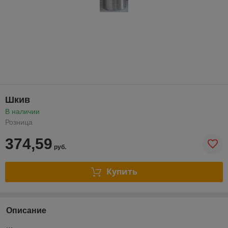
Шкив
В наличии
Розница
374,59
руб.
Купить
Описание