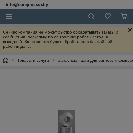
info@compressor.by
Сейчас компания не может быстро обрабатывать заказы и
сообщения, поскольку по ее графику работы сегодня
выходной. Ваша заявка будет обработана в ближайший
рабочий день.
Товары и услуги
Запасные части для винтовых компре