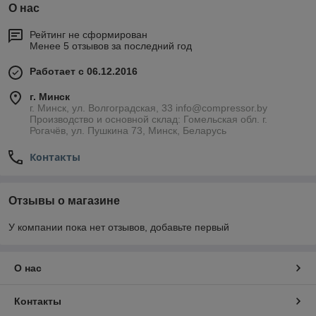
О нас
Рейтинг не сформирован
Менее 5 отзывов за последний год
Работает с 06.12.2016
г. Минск
г. Минск, ул. Волгоградская, 33 info@compressor.by
Производство и основной склад: Гомельская обл. г.
Рогачёв, ул. Пушкина 73, Минск, Беларусь
Контакты
Отзывы о магазине
У компании пока нет отзывов, добавьте первый
О нас
Контакты