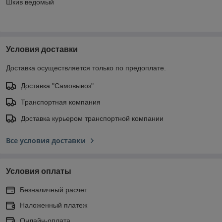
Шкив ведомый
Условия доставки
Доставка осуществляется только по предоплате.
Доставка "Самовывоз"
Транспортная компания
Доставка курьером транспортной компании
Все условия доставки
Условия оплаты
Безналичный расчет
Наложенный платеж
Онлайн-оплата