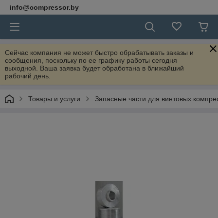
info@compressor.by
Сейчас компания не может быстро обрабатывать заказы и
сообщения, поскольку по ее графику работы сегодня
выходной. Ваша заявка будет обработана в ближайший
рабочий день.
Товары и услуги
Запасные части для винтовых компре