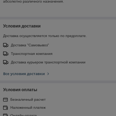
абсолютно различного назначения.
Условия доставки
Доставка осуществляется только по предоплате.
Доставка "Самовывоз"
Транспортная компания
Доставка курьером транспортной компании
Все условия доставки
Условия оплаты
Безналичный расчет
Наложенный платеж
Онлайн-оплата