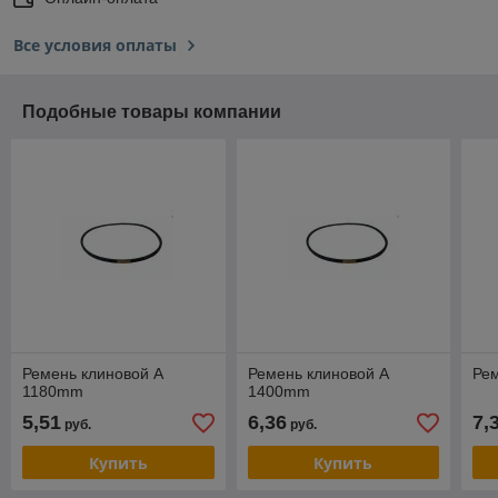
Все условия оплаты
Подобные товары компании
Ремень клиновой А
Ремень клиновой А
Рем
1180mm
1400mm
5,51
6,36
7,
руб.
руб.
Купить
Купить