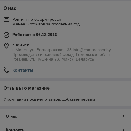
О нас
Рейтинг не сформирован
Менее 5 отзывов за последний год
Работает с 06.12.2016
г. Минск
г. Минск, ул. Волгоградская, 33 info@compressor.by
Производство и основной склад: Гомельская обл. г.
Рогачёв, ул. Пушкина 73, Минск, Беларусь
Контакты
Отзывы о магазине
У компании пока нет отзывов, добавьте первый
О нас
Контакты