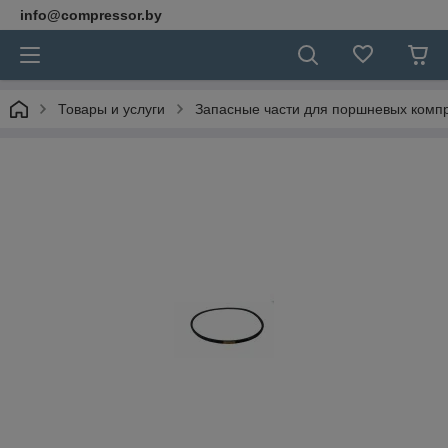
info@compressor.by
Товары и услуги
Запасные части для поршневых комп