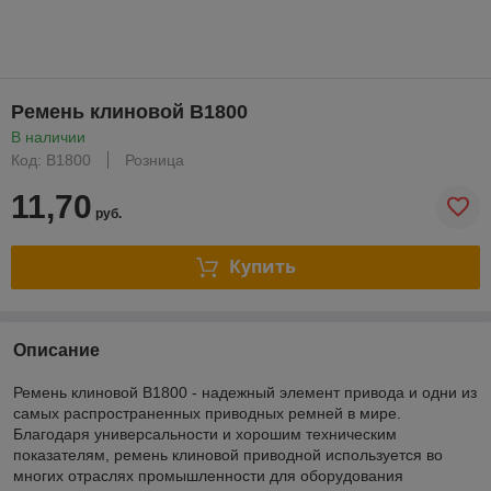
Ремень клиновой В1800
В наличии
Код: В1800
Розница
11,70
руб.
Купить
Описание
Ремень клиновой В1800 - надежный элемент привода и одни из
самых распространенных приводных ремней в мире.
Благодаря универсальности и хорошим техническим
показателям, ремень клиновой приводной используется во
многих отраслях промышленности для оборудования