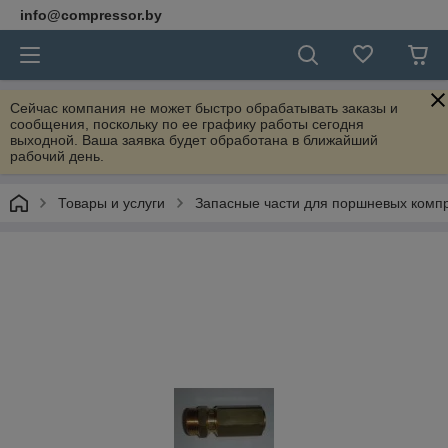
info@compressor.by
Сейчас компания не может быстро обрабатывать заказы и
сообщения, поскольку по ее графику работы сегодня
выходной. Ваша заявка будет обработана в ближайший
рабочий день.
Товары и услуги
Запасные части для поршневых комп