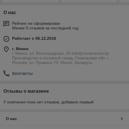
О нас
Рейтинг не сформирован
Менее 5 отзывов за последний год
Работает с 06.12.2016
г. Минск
г. Минск, ул. Волгоградская, 33 info@compressor.by
Производство и основной склад: Гомельская обл. г.
Рогачёв, ул. Пушкина 73, Минск, Беларусь
Контакты
Отзывы о магазине
У компании пока нет отзывов, добавьте первый
О нас