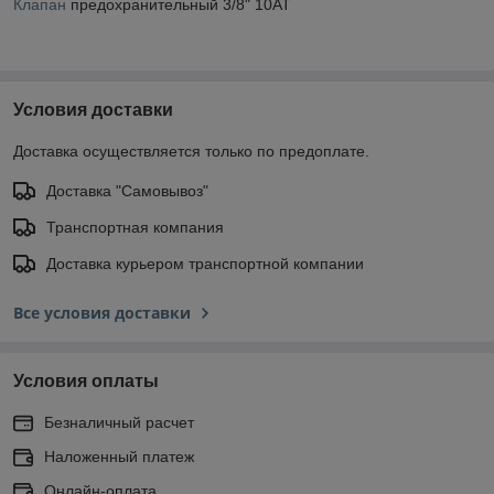
Клапан
предохранительный 3/8" 10AT
Условия доставки
Доставка осуществляется только по предоплате.
Доставка "Самовывоз"
Транспортная компания
Доставка курьером транспортной компании
Все условия доставки
Условия оплаты
Безналичный расчет
Наложенный платеж
Онлайн-оплата