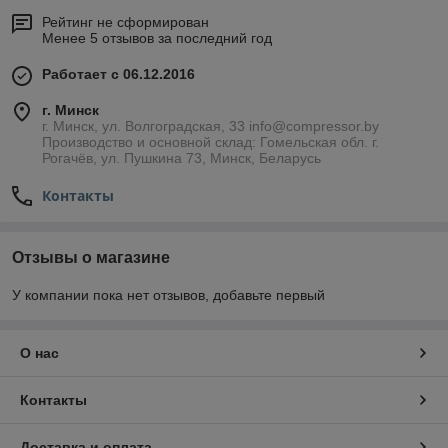
Рейтинг не сформирован
Менее 5 отзывов за последний год
Работает с 06.12.2016
г. Минск
г. Минск, ул. Волгоградская, 33 info@compressor.by
Производство и основной склад: Гомельская обл. г.
Рогачёв, ул. Пушкина 73, Минск, Беларусь
Контакты
Отзывы о магазине
У компании пока нет отзывов, добавьте первый
О нас
Контакты
Доставка и оплата