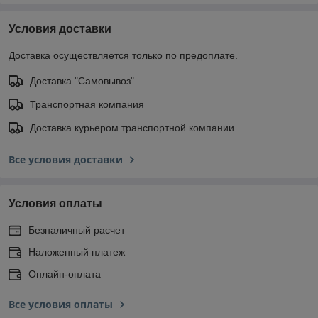
Условия доставки
Доставка осуществляется только по предоплате.
Доставка "Самовывоз"
Транспортная компания
Доставка курьером транспортной компании
Все условия доставки
Условия оплаты
Безналичный расчет
Наложенный платеж
Онлайн-оплата
Все условия оплаты