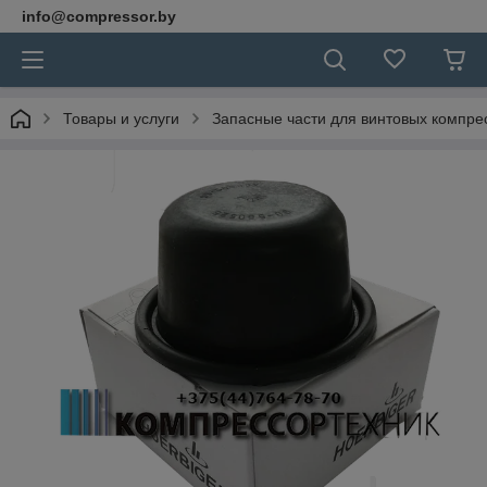
info@compressor.by
Товары и услуги
Запасные части для винтовых компре