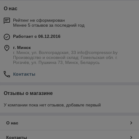
О нас
Рейтинг не сформирован
Менее 5 отзывов за последний год
Работает с 06.12.2016
г. Минск
г. Минск, ул. Волгоградская, 33 info@compressor.by
Производство и основной склад: Гомельская обл. г.
Рогачёв, ул. Пушкина 73, Минск, Беларусь
Контакты
Отзывы о магазине
У компании пока нет отзывов, добавьте первый
О нас
Контакты