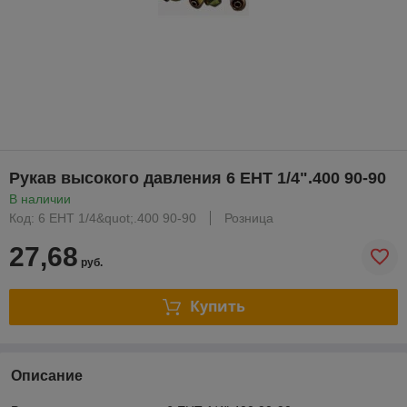
Рукав высокого давления 6 EHT 1/4".400 90-90
В наличии
Код: 6 EHT 1/4&quot;.400 90-90
Розница
27,68
руб.
Купить
Описание