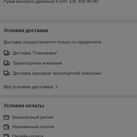
Рукав высокого давления 6 EHT 1/4".400 90-90
Условия доставки
Доставка осуществляется только по предоплате.
Доставка "Самовывоз"
Транспортная компания
Доставка курьером транспортной компании
Все условия доставки
Условия оплаты
Безналичный расчет
Наложенный платеж
Онлайн-оплата