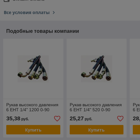
Все условия оплаты
Подобные товары компании
Рукав высокого давления
Рукав высокого давления
Рук
6 EHT 1/4" 1200 0-90
6 EHT 1/4" 520 0-90
6 E
35,38
25,27
28
руб.
руб.
Купить
Купить