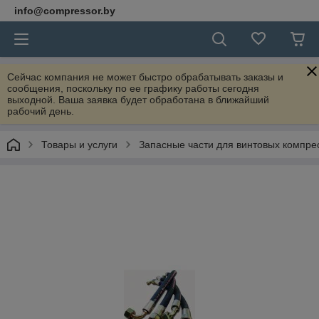
info@compressor.by
Сейчас компания не может быстро обрабатывать заказы и
сообщения, поскольку по ее графику работы сегодня
выходной. Ваша заявка будет обработана в ближайший
рабочий день.
Товары и услуги
Запасные части для винтовых компре