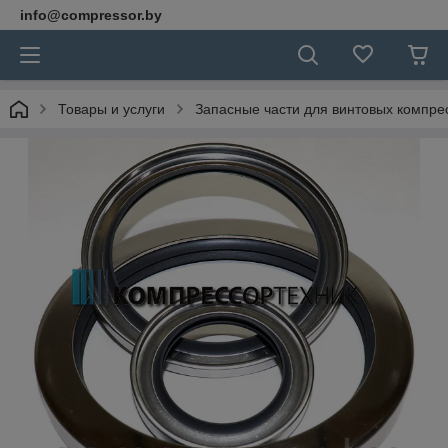
info@compressor.by
Товары и услуги
Запасные части для винтовых компре