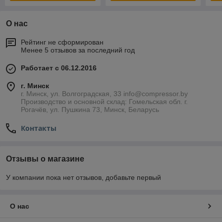
О нас
Рейтинг не сформирован
Менее 5 отзывов за последний год
Работает с 06.12.2016
г. Минск
г. Минск, ул. Волгоградская, 33 info@compressor.by
Производство и основной склад: Гомельская обл. г.
Рогачёв, ул. Пушкина 73, Минск, Беларусь
Контакты
Отзывы о магазине
У компании пока нет отзывов, добавьте первый
О нас