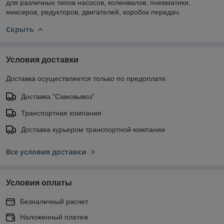
для различных типов насосов, коленвалов, пневматики,
миксеров, редукторов, двигателей, коробок передач.
Скрыть
Условия доставки
Доставка осуществляется только по предоплате.
Доставка "Самовывоз"
Транспортная компания
Доставка курьером транспортной компании
Все условия доставки
Условия оплаты
Безналичный расчет
Наложенный платеж