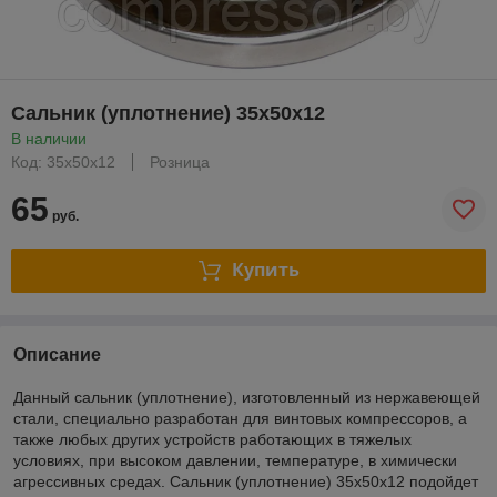
Сальник (уплотнение) 35x50x12
В наличии
Код: 35x50x12
Розница
65
руб.
Купить
Описание
Данный сальник (уплотнение), изготовленный из нержавеющей
стали, специально разработан для винтовых компрессоров, а
также любых других устройств работающих в тяжелых
условиях, при высоком давлении, температуре, в химически
агрессивных средах. Сальник (уплотнение) 35x50x12 подойдет