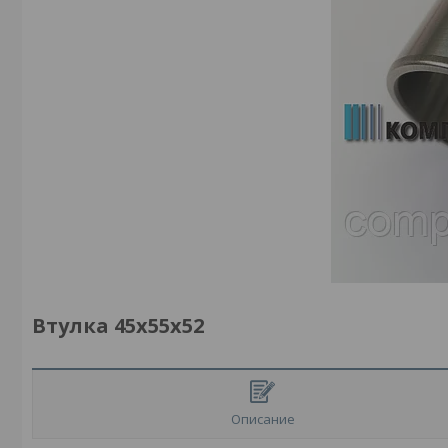
Втулка 45x55x52
Описание