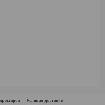
прессоров
Условия доставки