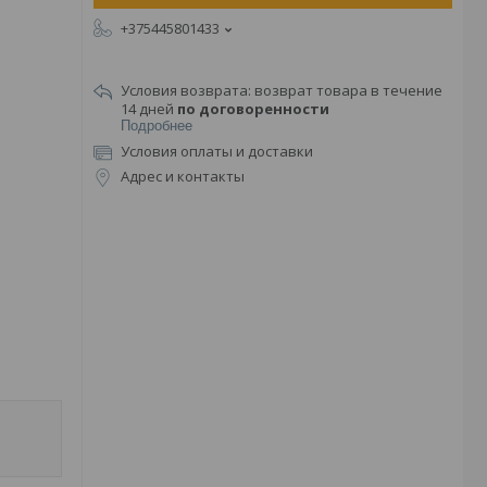
+375445801433
возврат товара в течение
14 дней
по договоренности
Подробнее
Условия оплаты и доставки
Адрес и контакты