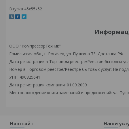
Втулка 45x55x52
Информаци
ООО "КомпрессорТехник"
Гомельская обл., г. Рогачев, ул. Пушкина 73. Доставка РФ.
Дата регистрации в Торговом реестре/Реестре бытовых усл
Номер в Торговом реестре/Реестре бытовых услуг: Не подл
УНП: 490825641
Дата регистрации компании: 01.09.2009
Местонахождение книги замечаний и предложений: ул. Пушк
Наш сайт
Наши усл