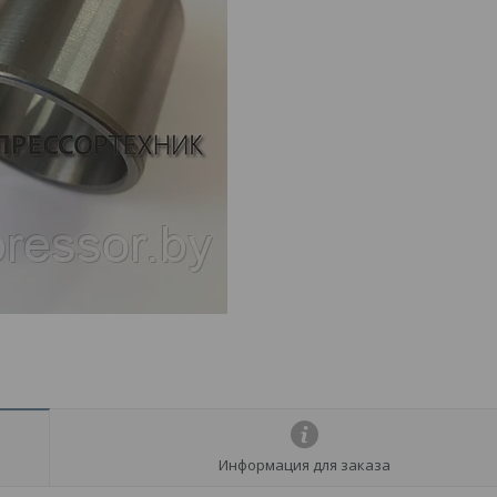
Информация для заказа