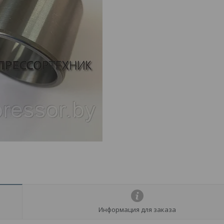
Информация для заказа