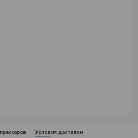
прессоров
Условия доставки