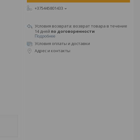
+375445801433
возврат товара в течение
14 дней
по договоренности
Подробнее
Условия оплаты и доставки
Адрес и контакты