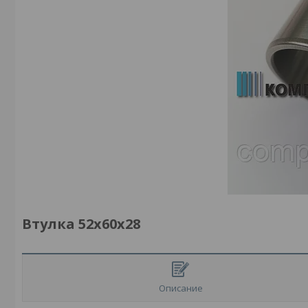
Втулка 52x60x28
Описание