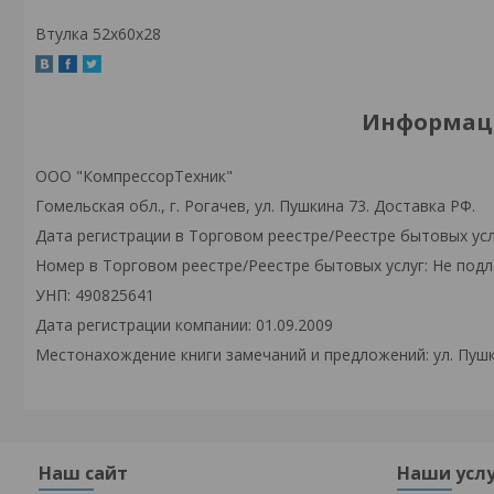
Втулка 52x60x28
Информаци
ООО "КомпрессорТехник"
Гомельская обл., г. Рогачев, ул. Пушкина 73. Доставка РФ.
Дата регистрации в Торговом реестре/Реестре бытовых усл
Номер в Торговом реестре/Реестре бытовых услуг: Не подл
УНП: 490825641
Дата регистрации компании: 01.09.2009
Местонахождение книги замечаний и предложений: ул. Пушк
Наш сайт
Наши усл