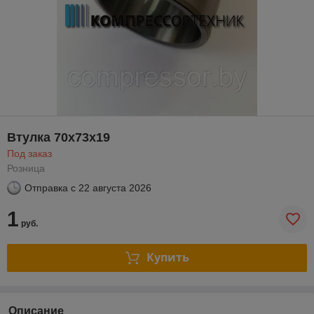
Втулка 70x73x19
Под заказ
Розница
Отправка с
22 августа 2026
1
руб.
Купить
Описание