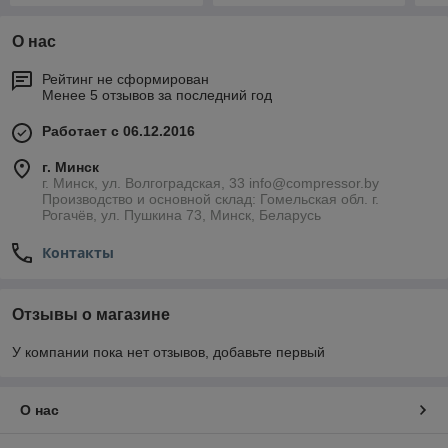
О нас
Рейтинг не сформирован
Менее 5 отзывов за последний год
Работает с 06.12.2016
г. Минск
г. Минск, ул. Волгоградская, 33 info@compressor.by
Производство и основной склад: Гомельская обл. г.
Рогачёв, ул. Пушкина 73, Минск, Беларусь
Контакты
Отзывы о магазине
У компании пока нет отзывов, добавьте первый
О нас