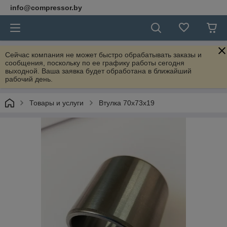
info@compressor.by
Сейчас компания не может быстро обрабатывать заказы и
сообщения, поскольку по ее графику работы сегодня
выходной. Ваша заявка будет обработана в ближайший
рабочий день.
Товары и услуги
Втулка 70x73x19