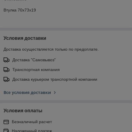
Втулка 70x73x19
Условия доставки
Доставка осуществляется только по предоплате.
Доставка "Самовывоз"
Транспортная компания
Доставка курьером транспортной компании
Все условия доставки
Условия оплаты
Безналичный расчет
Наложенный платеж