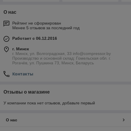
О нас
Рейтинг не сформирован
Менее 5 отзывов за последний год
Работает с 06.12.2016
г. Минск
г. Минск, ул. Волгоградская, 33 info@compressor.by
Производство и основной склад: Гомельская обл. г.
Рогачёв, ул. Пушкина 73, Минск, Беларусь
Контакты
Отзывы о магазине
У компании пока нет отзывов, добавьте первый
О нас