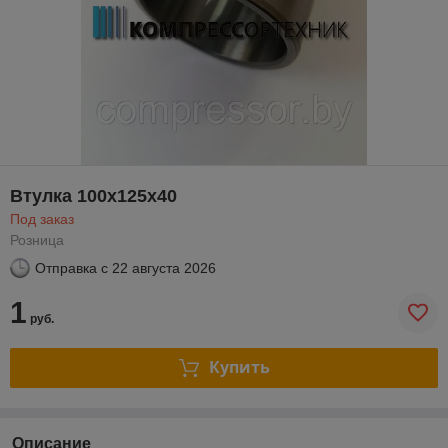
Втулка 100x125x40
Под заказ
Розница
Отправка с
22 августа 2026
1
руб.
Купить
Описание