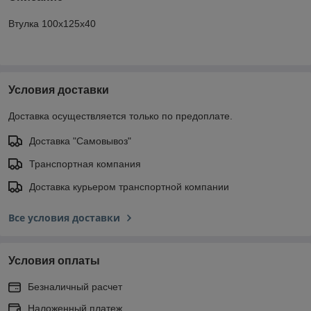
Втулка 100x125x40
Условия доставки
Доставка осуществляется только по предоплате.
Доставка "Самовывоз"
Транспортная компания
Доставка курьером транспортной компании
Все условия доставки
Условия оплаты
Безналичный расчет
Наложенный платеж