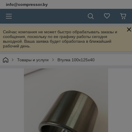
info@compressor.by
Сейчас компания не может быстро обрабатывать заказы и
сообщения, поскольку по ее графику работы сегодня
выходной. Ваша заявка будет обработана в ближайший
рабочий день.
Товары и услуги
Втулка 100x125x40