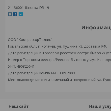
21136001 Шпонка D5-19
Информаци
ООО "КомпрессорТехник"
Гомельская обл., г. Рогачев, ул. Пушкина 73. Доставка РФ.
Дата регистрации в Торговом реестре/Реестре бытовых усл
Номер в Торговом реестре/Реестре бытовых услуг: Не подл
УНП: 490825641
Дата регистрации компании: 01.09.2009
Местонахождение книги замечаний и предложений: ул. Пушк
Наш сайт
Наши усл