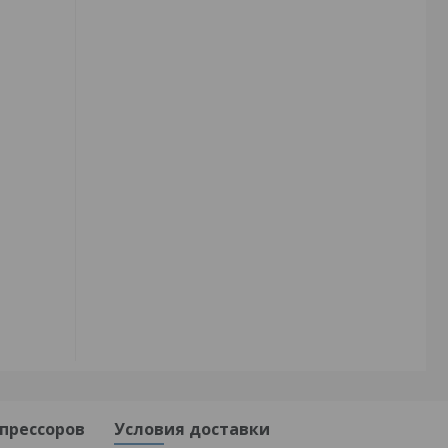
прессоров
Условия доставки