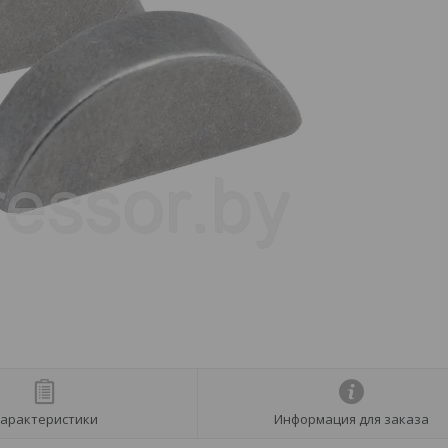
арактеристики
Информация для заказа