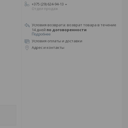
+375 (29) 624-94-13
Отдел продаж
возврат товара в течение
14 дней
по договоренности
Подробнее
Условия оплаты и доставки
Адрес и контакты